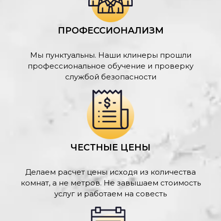
ПРОФЕССИОНАЛИЗМ
Мы пунктуальны. Наши клинеры прошли
профессиональное обучение и проверку
службой безопасности
ЧЕСТНЫЕ ЦЕНЫ
Делаем расчет цены исходя из количества
комнат, а не метров. Не завышаем стоимость
услуг и работаем на совесть