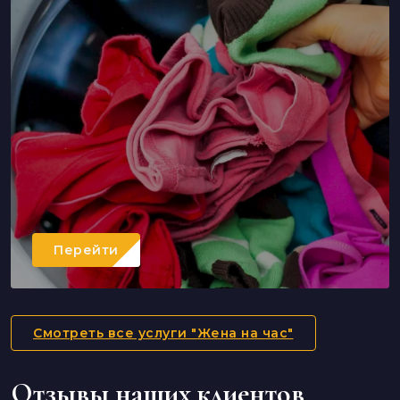
Перейти
Смотреть все услуги "Жена на час"
Отзывы наших клиентов