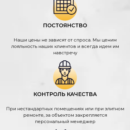
ПОСТОЯНСТВО
Наши цены не зависят от спроса. Мы ценим
лояльность наших клиентов и всегда идем им
навстречу
КОНТРОЛЬ КАЧЕСТВА
При нестандартных помещениях или при элитном
ремонте, за объектом закрепляется
персональный менеджер