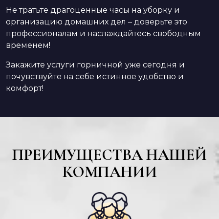
Не тратьте драгоценные часы на уборку и
организацию домашних дел – доверьте это
профессионалам и наслаждайтесь свободным
временем!
Закажите услуги горничной уже сегодня и
почувствуйте на себе истинное удобство и
комфорт!
ПРЕИМУЩЕСТВА НАШЕЙ
КОМПАНИИ