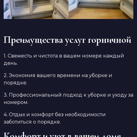
Преимущества услуг горничной
1. Свежесть и чистота в вашем номере каждый
день.
2. Экономия вашего времени на уборке и
порядке.
3. Профессиональный подход к уборке и уходу за
номером.
4. Отдых и комфорт без необходимости
заботиться о порядке.
Комфорт и уют в вашем доме