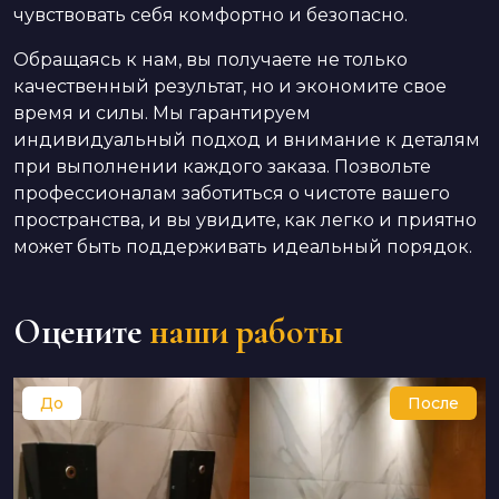
чувствовать себя комфортно и безопасно.
Обращаясь к нам, вы получаете не только
качественный результат, но и экономите свое
время и силы. Мы гарантируем
индивидуальный подход и внимание к деталям
при выполнении каждого заказа. Позвольте
профессионалам заботиться о чистоте вашего
пространства, и вы увидите, как легко и приятно
может быть поддерживать идеальный порядок.
Оцените
наши работы