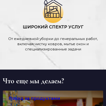
ШИРОКИЙ СПЕКТР УСЛУГ
От ежедневной уборки до генеральных работ,
включая чистку ковров, мытье окон и
специализированные задачи
Что еще мы делаем?
Поход за продуктами