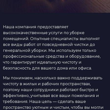
Наша компания предоставляет
высококачественные услуги по уборке
помещений. Опытные специалисты выполнят
все виды работ: от повседневной чистки до
генеральной уборки. Мы используем только
профессиональные средства и оборудование,
что гарантирует идеальную чистоту и
безопасность для вашего дома или офиса.
Мы понимаем, насколько важно поддерживать
чистоту в жилых и рабочих пространствах,
поэтому наши сотрудники работают быстро и
эффективно, учитывая все ваши пожелания и
требования. Наша цель — сделать ваше
пространство уютным и чистым, чтобы вы могли