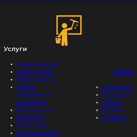
Услуги
Уборка квартир
Меню
Уборка домов
Уборка офисов
Уборка
О компании
коммерческих
Портфолио
помещений
Отзывы
Другие услуги
Вопросы
Химчистка
Контакты
Жена на час
Промышленный