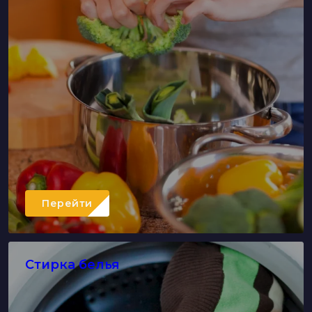
Перейти
Стирка белья