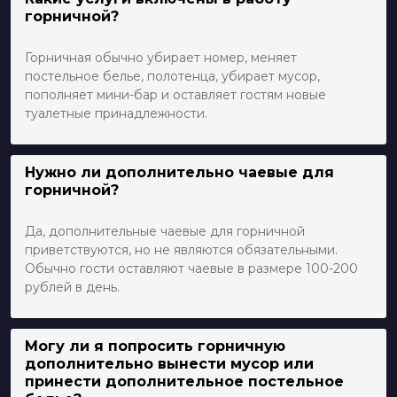
горничной?
Горничная обычно убирает номер, меняет
постельное белье, полотенца, убирает мусор,
пополняет мини-бар и оставляет гостям новые
туалетные принадлежности.
Нужно ли дополнительно чаевые для
горничной?
Да, дополнительные чаевые для горничной
приветствуются, но не являются обязательными.
Обычно гости оставляют чаевые в размере 100-200
рублей в день.
Могу ли я попросить горничную
дополнительно вынести мусор или
принести дополнительное постельное