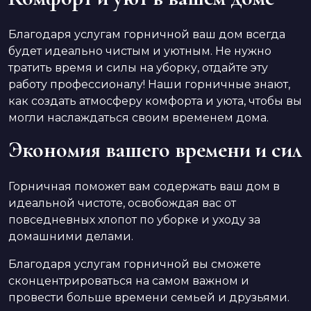
Благодаря услугам горничной ваш дом всегда
будет идеально чистым и уютным. Не нужно
тратить время и силы на уборку, отдайте эту
работу профессионалу! Наши горничные знают,
как создать атмосферу комфорта и уюта, чтобы вы
могли наслаждаться своим временем дома.
Экономия вашего времени и сил
Горничная поможет вам содержать ваш дом в
идеальной чистоте, освобождая вас от
повседневных хлопот по уборке и уходу за
домашними делами.
Благодаря услугам горничной вы сможете
сконцентрироваться на самом важном и
провести больше времени семьей и друзьями.