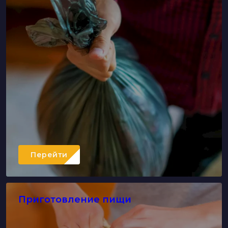
Перейти
Приготовление пищи