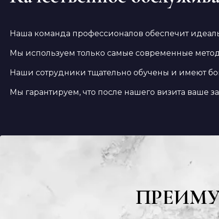
Наша команда профессионалов обеспечит идеаль
Мы используем только самые современные метод
Наши сотрудники тщательно обучены и имеют бо
Мы гарантируем, что после нашего визита ваше за
ПРЕИМ