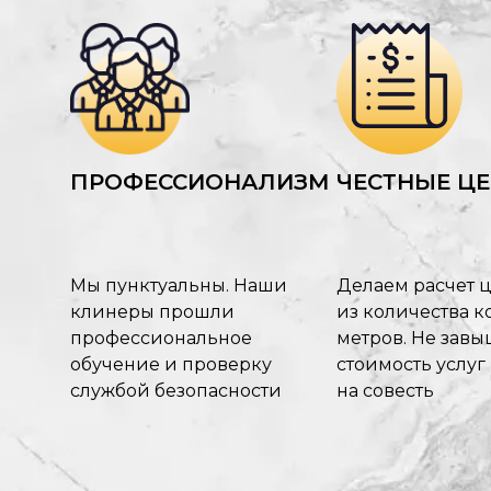
ПРОФЕССИОНАЛИЗМ
ЧЕСТНЫЕ Ц
Мы пунктуальны. Наши
Делаем расчет 
клинеры прошли
из количества ко
профессиональное
метров. Не зав
обучение и проверку
стоимость услуг
службой безопасности
на совесть