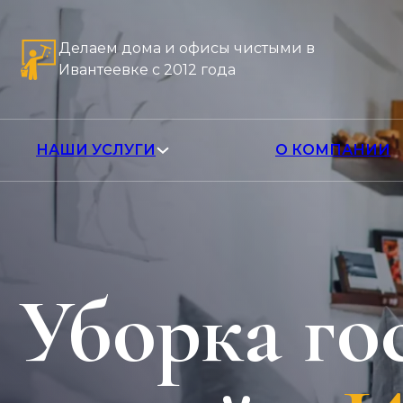
Делаем дома и офисы чистыми в
Ивантеевке с 2012 года
НАШИ УСЛУГИ
О КОМПАНИИ
Уборка го