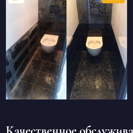
Качественное обслужива