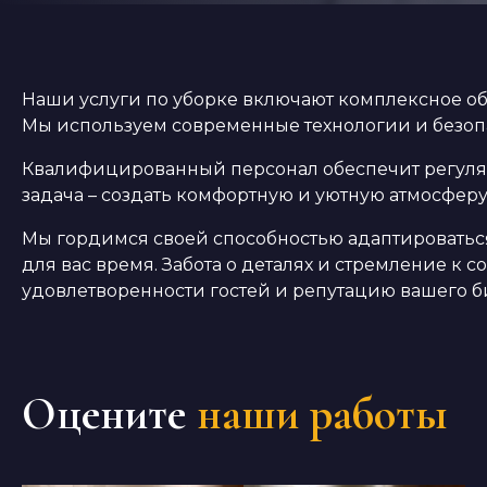
Наши услуги по уборке включают комплексное об
Мы используем современные технологии и безопа
Квалифицированный персонал обеспечит регуляр
задача – создать комфортную и уютную атмосферу
Мы гордимся своей способностью адаптироватьс
для вас время. Забота о деталях и стремление к
удовлетворенности гостей и репутацию вашего б
Оцените
наши работы