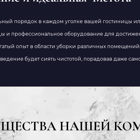
ный порядок в каждом уголке вашей гостиницы или
ы и профессиональное оборудование для достижен
гатый опыт в области уборки различных помещений
ведение будет сиять чистотой, порадовав даже само
УЩЕСТВА НАШЕЙ КО