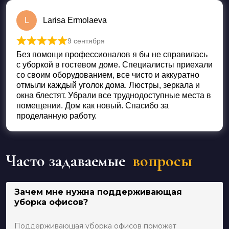
L
Larisa Ermolaeva
9 сентября
Оценка
5
из 5
Без помощи профессионалов я бы не справилась
с уборкой в гостевом доме. Специалисты приехали
со своим оборудованием, все чисто и аккуратно
отмыли каждый уголок дома. Люстры, зеркала и
окна блестят. Убрали все труднодоступные места в
помещении. Дом как новый. Спасибо за
проделанную работу.
Часто задаваемые
вопросы
Зачем мне нужна поддерживающая
уборка офисов?
Поддерживающая уборка офисов поможет