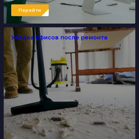
Перейти
Уборка офисов после ремонта