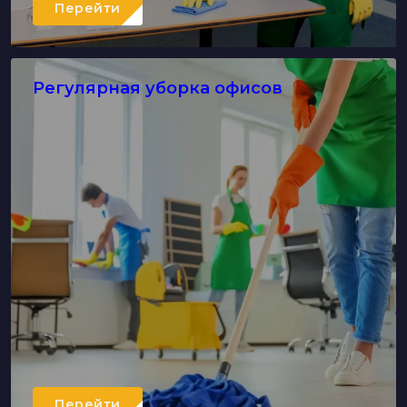
Перейти
Регулярная уборка офисов
Перейти