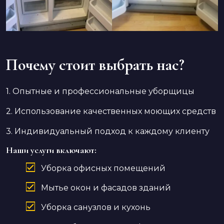
Почему стоит выбрать нас?
1. Опытные и профессиональные уборщицы
2. Использование качественных моющих средств
3. Индивидуальный подход к каждому клиенту
Наши услуги включают:
Уборка офисных помещений
Мытье окон и фасадов зданий
Уборка санузлов и кухонь