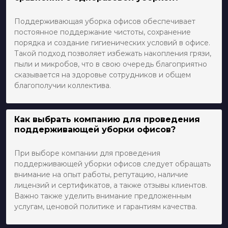
Поддерживающая уборка офисов обеспечивает
постоянное поддержание чистоты, сохранение
порядка и создание гигиенических условий в офисе.
Такой подход позволяет избежать накопления грязи,
пыли и микробов, что в свою очередь благоприятно
сказывается на здоровье сотрудников и общем
благополучии коллектива.
Как выбрать компанию для проведения
поддерживающей уборки офисов?
При выборе компании для проведения
поддерживающей уборки офисов следует обращать
внимание на опыт работы, репутацию, наличие
лицензий и сертификатов, а также отзывы клиентов.
Важно также уделить внимание предложенным
услугам, ценовой политике и гарантиям качества.