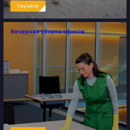
Перейти
Вечерняя уборка офисов