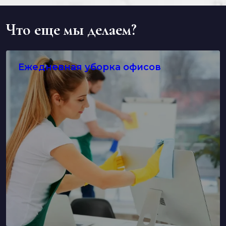
Что еще мы делаем?
Ежедневная уборка офисов