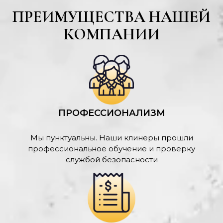
ПРЕИМУЩЕСТВА НАШЕЙ
КОМПАНИИ
ПРОФЕССИОНАЛИЗМ
Мы пунктуальны. Наши клинеры прошли
профессиональное обучение и проверку
службой безопасности