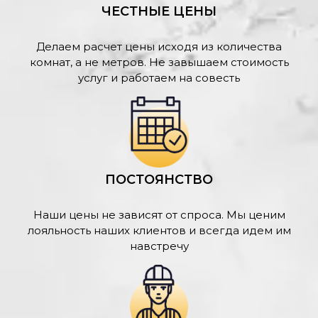
ЧЕСТНЫЕ ЦЕНЫ
Делаем расчет цены исходя из количества
комнат, а не метров. Не завышаем стоимость
услуг и работаем на совесть
ПОСТОЯНСТВО
Наши цены не зависят от спроса. Мы ценим
лояльность наших клиентов и всегда идем им
навстречу