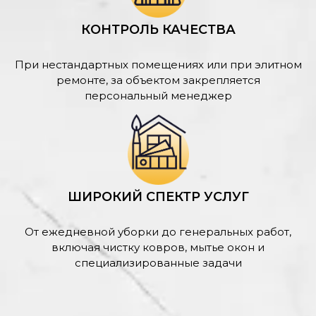
КОНТРОЛЬ КАЧЕСТВА
При нестандартных помещениях или при элитном
ремонте, за объектом закрепляется
персональный менеджер
ШИРОКИЙ СПЕКТР УСЛУГ
От ежедневной уборки до генеральных работ,
включая чистку ковров, мытье окон и
специализированные задачи