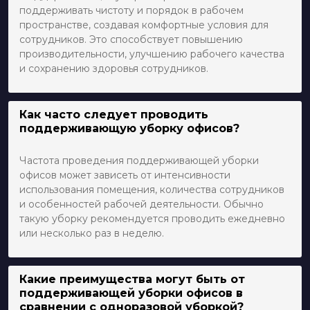
поддерживать чистоту и порядок в рабочем
пространстве, создавая комфортные условия для
сотрудников. Это способствует повышению
производительности, улучшению рабочего качества
и сохранению здоровья сотрудников.
Как часто следует проводить
поддерживающую уборку офисов?
Частота проведения поддерживающей уборки
офисов может зависеть от интенсивности
использования помещения, количества сотрудников
и особенностей рабочей деятельности. Обычно
такую уборку рекомендуется проводить ежедневно
или несколько раз в неделю.
Какие преимущества могут быть от
поддерживающей уборки офисов в
сравнении с одноразовой уборкой?