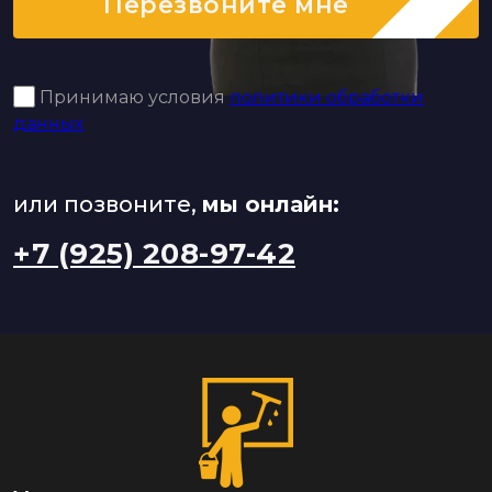
Перезвоните мне
Принимаю условия
политики обработки
данных
или позвоните,
мы онлайн:
+7 (925) 208-97-42