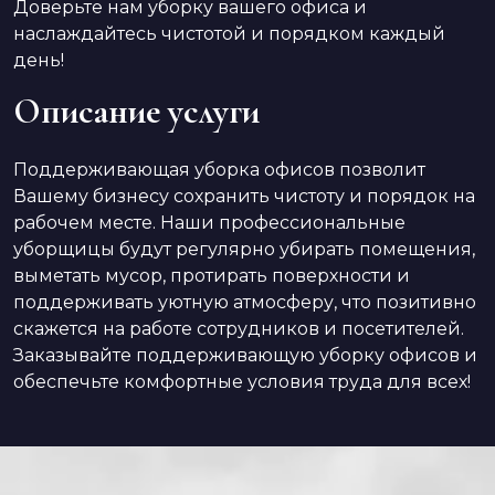
Доверьте нам уборку вашего офиса и
наслаждайтесь чистотой и порядком каждый
день!
Описание услуги
Поддерживающая уборка офисов позволит
Вашему бизнесу сохранить чистоту и порядок на
рабочем месте. Наши профессиональные
уборщицы будут регулярно убирать помещения,
выметать мусор, протирать поверхности и
поддерживать уютную атмосферу, что позитивно
скажется на работе сотрудников и посетителей.
Заказывайте поддерживающую уборку офисов и
обеспечьте комфортные условия труда для всех!