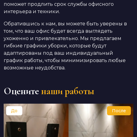
поможет продлить срок службы офисного
интерьера и техники.
Обратившись к нам, вы можете быть уверены в
том, что ваш офис будет всегда выглядеть
ухоженно и привлекательно. Мы предлагаем
гибкие графики уборки, которые будут
адаптированы под ваш индивидуальный
график работы, чтобы минимизировать любые
возможные неудобства.
Оцените
наши работы