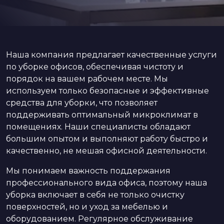
Наша компания предлагает качественные услуги
по уборке офисов, обеспечивая чистоту и
порядок на вашем рабочем месте. Мы
используем только безопасные и эффективные
средства для уборки, что позволяет
поддерживать оптимальный микроклимат в
помещениях. Наши специалисты обладают
большим опытом и выполняют работу быстро и
качественно, не мешая офисной деятельности.
Мы понимаем важность поддержания
профессионального вида офиса, поэтому наша
уборка включает в себя не только очистку
поверхностей, но и уход за мебелью и
оборудованием. Регулярное обслуживание