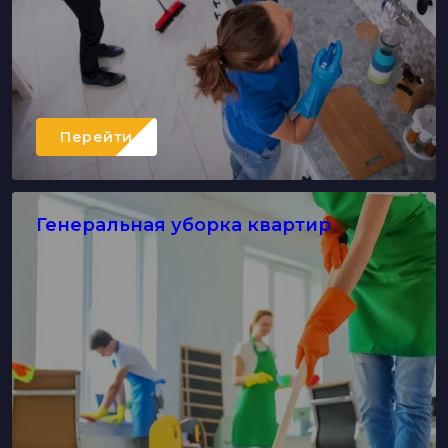
Перейти
Генеральная уборка квартир