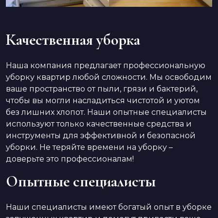
Качественная уборка
Наша компания предлагает профессиональную
уборку квартир любой сложности. Мы освободим
ваше пространство от пыли, грязи и бактерий,
чтобы вы могли насладиться чистотой и уютом
без лишних хлопот. Наши опытные специалисты
используют только качественные средства и
инструменты для эффективной и безопасной
уборки. Не теряйте времени на уборку –
доверьте это профессионалам!
Опытные специалисты
Наши специалисты имеют богатый опыт в уборке