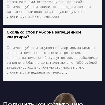
связаться с нами по телефону или через сайт.
Стоимость уборки зависит от площади и степени
загрязненности квартиры, точную цену можно
уточнить у наших менеджеров.
Сколько стоит уборка запущенной
квартиры?
Стоимость уборки запущенной квартиры зависит от
площади помещения, степени загрязнения,
количества помещений и услуг, которые необходимо
выполнить. Обычно цены начинаются от 1500 рублей
за квартиру, однако точную стоимость можно
уточнить у менеджера по телефону.
Получить консультацию