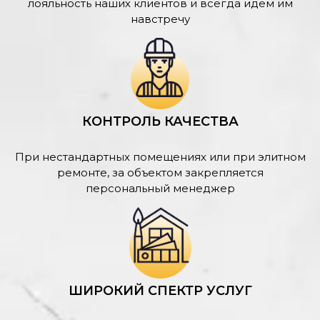
лояльность наших клиентов и всегда идем им
навстречу
КОНТРОЛЬ КАЧЕСТВА
При нестандартных помещениях или при элитном
ремонте, за объектом закрепляется
персональный менеджер
ШИРОКИЙ СПЕКТР УСЛУГ