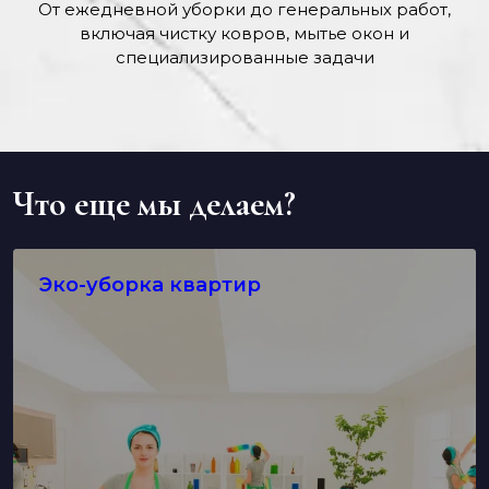
От ежедневной уборки до генеральных работ,
включая чистку ковров, мытье окон и
специализированные задачи
Что еще мы делаем?
Эко-уборка квартир