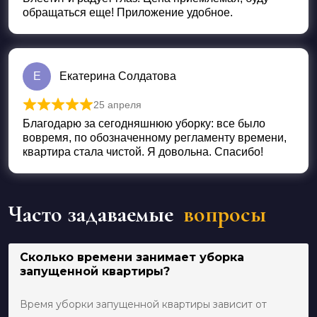
обращаться еще! Приложение удобное.
Е
Екатерина Солдатова
25 апреля
Оценка
5
из 5
Благодарю за сегодняшнюю уборку: все было
вовремя, по обозначенному регламенту времени,
квартира стала чистой. Я довольна. Спасибо!
Часто задаваемые
вопросы
Сколько времени занимает уборка
запущенной квартиры?
Время уборки запущенной квартиры зависит от