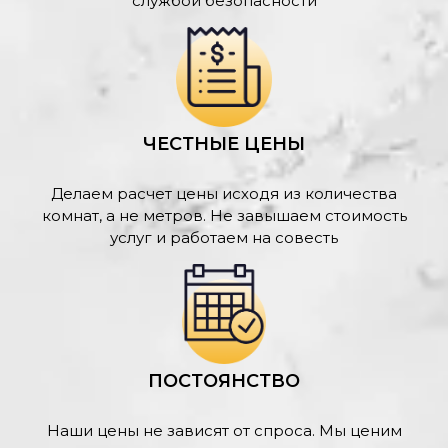
службой безопасности
ЧЕСТНЫЕ ЦЕНЫ
Делаем расчет цены исходя из количества
комнат, а не метров. Не завышаем стоимость
услуг и работаем на совесть
ПОСТОЯНСТВО
Наши цены не зависят от спроса. Мы ценим