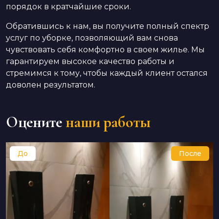
порядок в кратчайшие сроки.
Обратившись к нам, вы получите полный спектр
услуг по уборке, позволяющий вам снова
чувствовать себя комфортно в своем жилье. Мы
гарантируем высокое качество работы и
стремимся к тому, чтобы каждый клиент остался
доволен результатом.
Оцените
наши работы