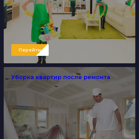
Перейти
Уборка квартир после ремонта