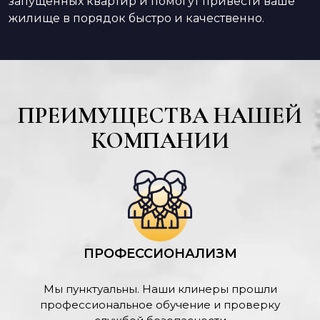
запущенных квартир и помогут привести ваше
жилище в порядок быстро и качественно.
ПРЕИМУЩЕСТВА НАШЕЙ
КОМПАНИИ
ПРОФЕССИОНАЛИЗМ
Мы пунктуальны. Наши клинеры прошли
профессиональное обучение и проверку