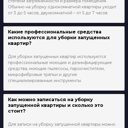
степени загрязненности и размера помещения.
Обычно на уборку однокомнатной квартиры уходит
от 3 до 5 часов, двухкомнатной – от 5 до 7 часов.
Какие профессиональные средства
используются для уборки запущенных
квартир?
Для уборки запущенных квартир используются
профессиональные моющие и дезинфицирующие
средства, моющие пылесосы, пароочистители,
микрофибровые тряпки и другие
специализированные инструменты.
Как можно записаться на уборку
запущенной квартиры и сколько это
стоит?
Для записи на уборку запущенной квартиры можно