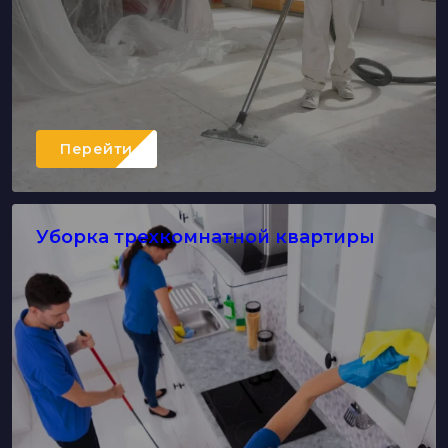
Перейти
Уборка трехкомнатной квартиры