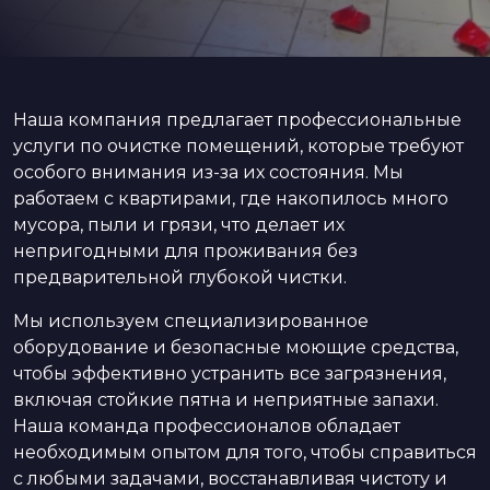
Наша компания предлагает профессиональные
услуги по очистке помещений, которые требуют
особого внимания из-за их состояния. Мы
работаем с квартирами, где накопилось много
мусора, пыли и грязи, что делает их
непригодными для проживания без
предварительной глубокой чистки.
Мы используем специализированное
оборудование и безопасные моющие средства,
чтобы эффективно устранить все загрязнения,
включая стойкие пятна и неприятные запахи.
Наша команда профессионалов обладает
необходимым опытом для того, чтобы справиться
с любыми задачами, восстанавливая чистоту и